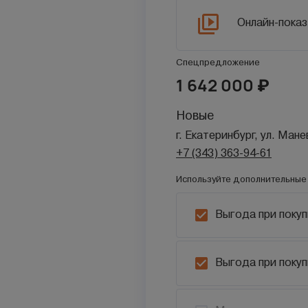
Онлайн-показ
Спецпредложение
1 642 000
₽
Новые
г. Екатеринбург, ул. Ман
+7 (343) 363-94-61
Используйте дополнительные 
Выгода при покуп
Выгода при покуп