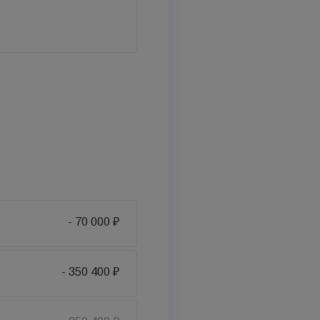
- 70 000 ₽
- 350 400 ₽