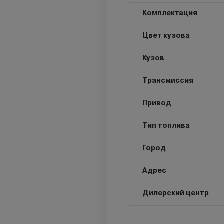
Комплектация
Цвет кузова
Кузов
Трансмиссия
Привод
Тип топлива
Город
Адрес
Дилерский центр