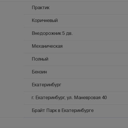
Практик
Коричневый
Внедорожник 5 дв.
Механическая
Полный
Бензин
Екатеринбург
г. Екатеринбург, ул. Маневровая 40
Брайт Парк в Екатеринбурге