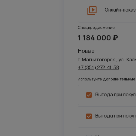
Онлайн-показ
Спецпредложение
1 184 000
₽
Новые
г. Магнитогорск , ул. Ка
+7 (351) 272-41-58
Используйте дополнительные 
Выгода при покуп
Выгода при покуп