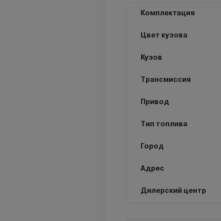
Комплектация
Цвет кузова
Кузов
Трансмиссия
Привод
Тип топлива
Город
Адрес
Дилерский центр