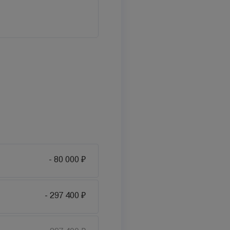
- 80 000 ₽
- 297 400 ₽