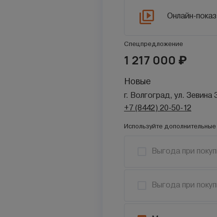
Онлайн-показ
Спецпредложение
1 217 000
₽
Новые
г. Волгоград, ул. Зевина 
+7 (8442) 20-50-12
Используйте дополнительные 
Выгода при покуп
Выгода при покуп