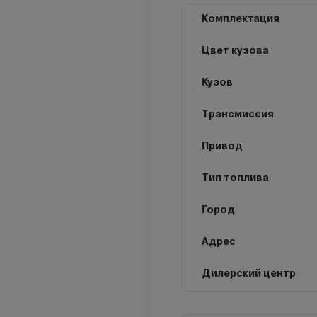
Комплектация
Цвет кузова
Кузов
Трансмиссия
Привод
Тип топлива
Город
Адрес
Дилерский центр