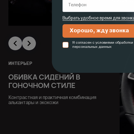
становится понятно: каждая д
ИНТЕРЬЕР
ОБИВКА СИДЕНИЙ В
ГОНОЧНОМ СТИЛЕ
Контрастная и практичная комбинация
алькантары и экокожи