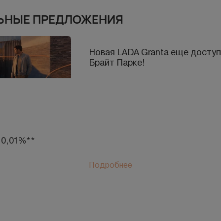
ЬНЫЕ ПРЕДЛОЖЕНИЯ
Новая LADA Granta еще доступ
Брайт Парке!
 0,01%**
Подробнее