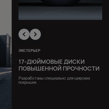
ЭКСТЕРЬЕР
17-ДЮЙМОВЫЕ ДИСКИ
ПОВЫШЕННОЙ ПРОЧНОСТИ
Разработаны специально для широких
покрышек