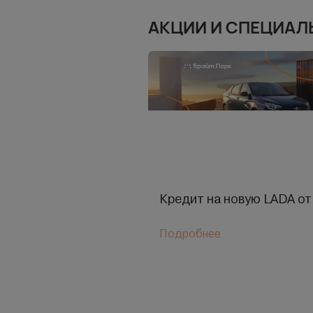
АКЦИИ И СПЕЦИАЛ
Кредит на новую LADA от
Подробнее