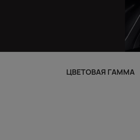
ЦВЕТОВАЯ ГАММА