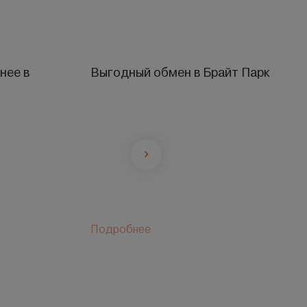
нее в
Выгодный обмен в Брайт Парк
Подробнее