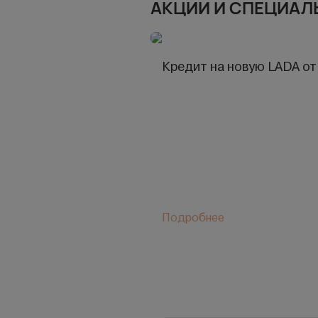
АКЦИИ И СПЕЦИАЛ
Кредит на новую LADA от
Подробнее