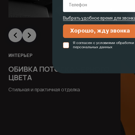
ИНТЕРЬЕР
ОБИВКА ПОТОЛКА ЧЕРНОГО
ЦВЕТА
Стильная и практичная отделка