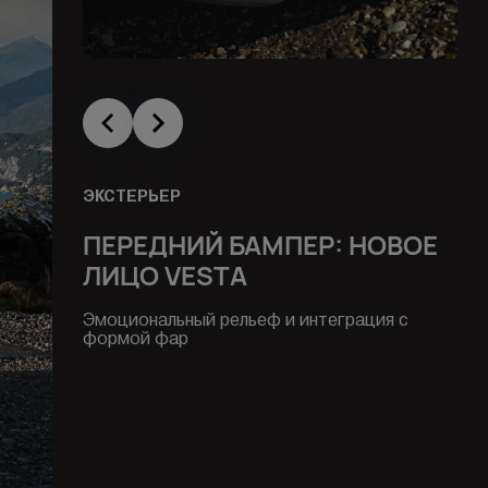
ЭКСТЕРЬЕР
ПЕРЕДНИЙ БАМПЕР: НОВОЕ
ЛИЦО VESTA
Эмоциональный рельеф и интеграция с
формой фар