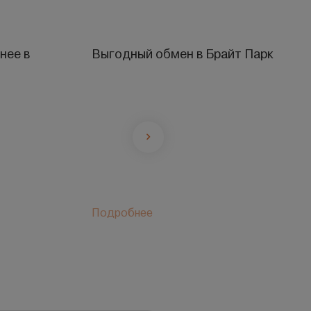
нее в
Выгодный обмен в Брайт Парк
Подробнее