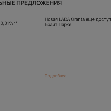
ЬНЫЕ ПРЕДЛОЖЕНИЯ
Новая LADA Granta еще доступ
 0,01%**
Брайт Парке!
Подробнее