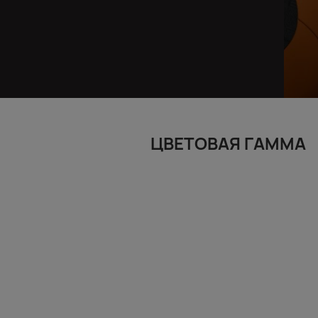
ЦВЕТОВАЯ ГАММА