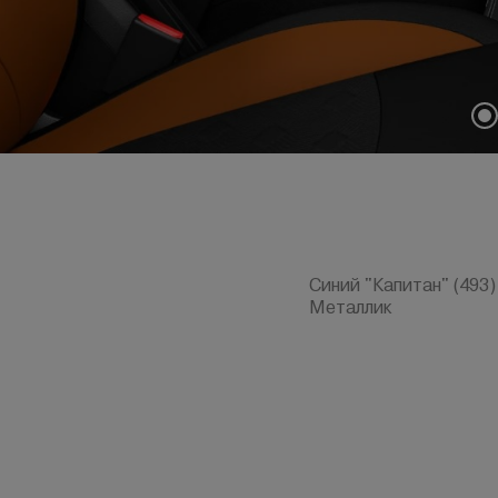
Синий "Капитан" (493) 
Металлик