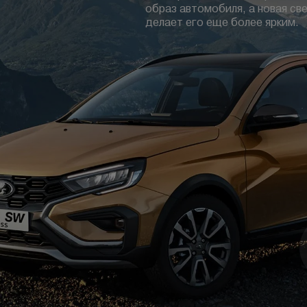
образ автомобиля, а новая св
делает его еще более ярким.