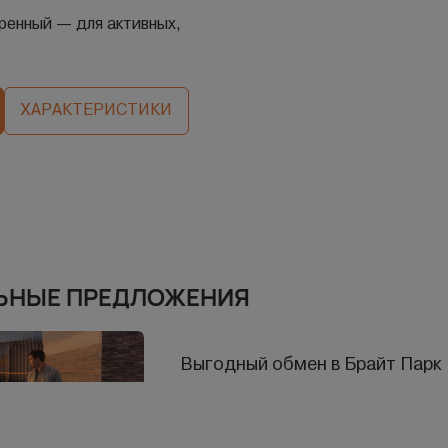
ренный — для активных,
ХАРАКТЕРИСТИКИ
ЬНЫЕ ПРЕДЛОЖЕНИЯ
Выгодный обмен в Брайт Парк