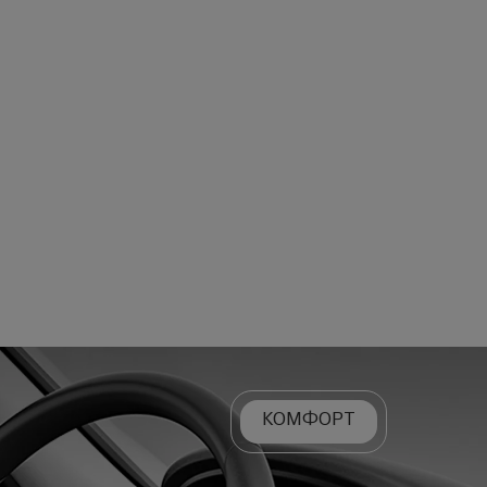
КОМФОРТ