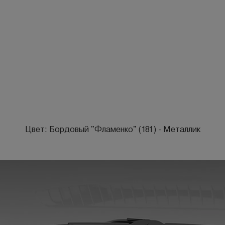
Цвет: Бордовый "Фламенко" (181) - Металлик