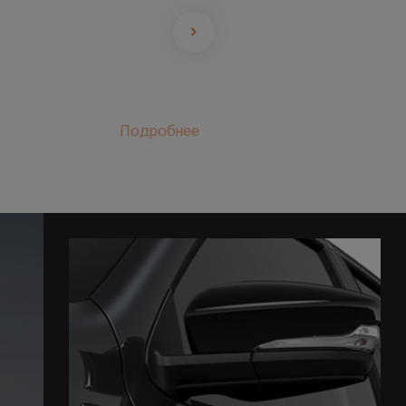
Подробнее