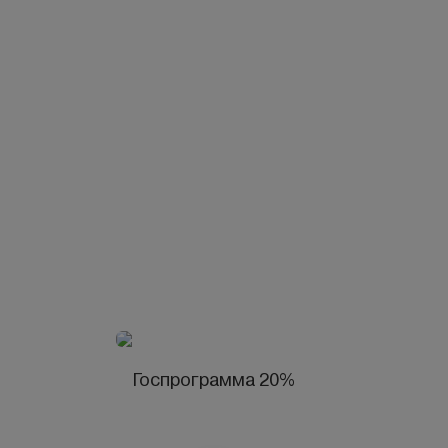
Госпрограмма 20%