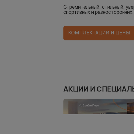
Стремительный, стильный, уве
спортивных и разносторонних.
КОМПЛЕКТАЦИИ И ЦЕНЫ
АКЦИИ И СПЕЦИАЛ