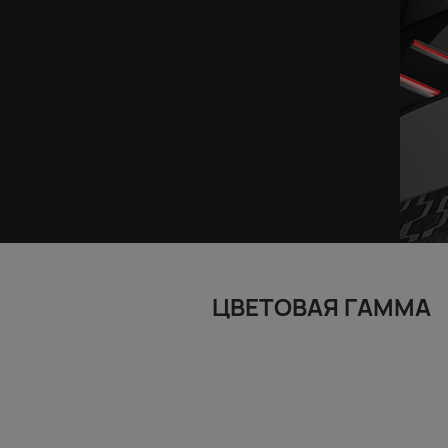
ЦВЕТОВАЯ ГАММА