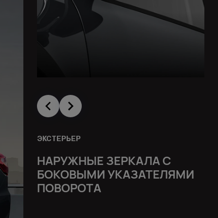
ЭКСТЕРЬЕР
НАРУЖНЫЕ ЗЕРКАЛА С
БОКОВЫМИ УКАЗАТЕЛЯМИ
ПОВОРОТА