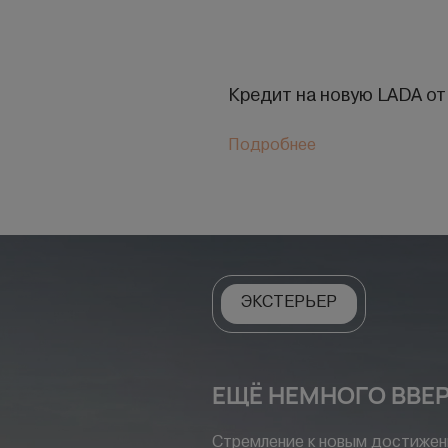
Кредит на новую LADA от
Подробнее
ЭКСТЕРЬЕР
ЕЩЁ НЕМНОГО ВВЕ
Стремление к новым достижен